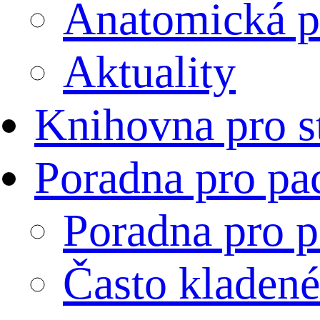
Anatomická p
Aktuality
Knihovna pro s
Poradna pro pa
Poradna pro p
Často kladené