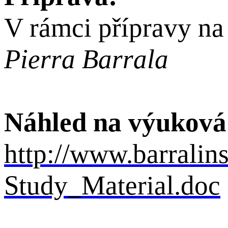
V rámci přípravy na
Pierra Barrala
Náhled na výuková 
http://www.barralin
Study_Material.doc