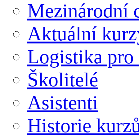
Mezinárodní c
Aktuální kurz
Logistika pro 
Školitelé
Asistenti
Historie kurz