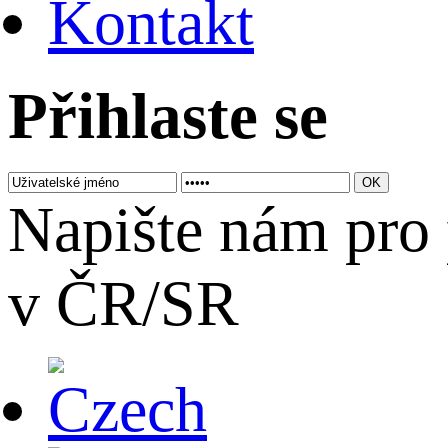
Kontakt
Přihlaste se
Napište nám pro 
v ČR/SR